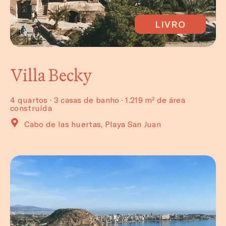
LIVRO
Villa Becky
4 quartos · 3 casas de banho · 1.219 m² de área
construída
Cabo de las huertas, Playa San Juan