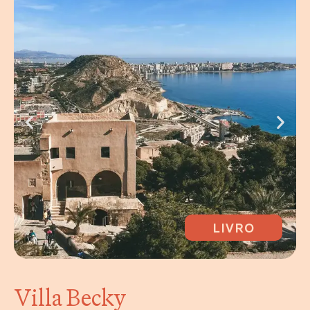
LIVRO
Villa Becky