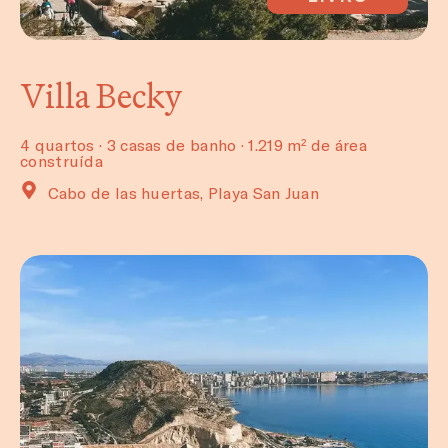
Villa Becky
4 quartos · 3 casas de banho · 1.219 m² de área
construída
Cabo de las huertas, Playa San Juan