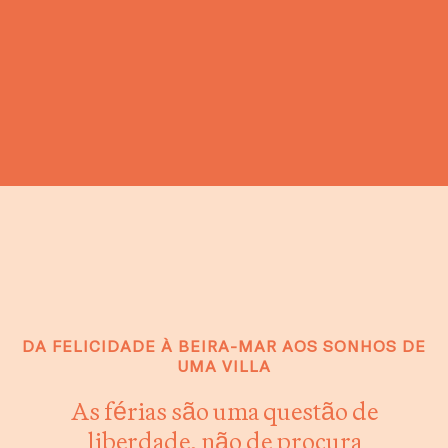
DA FELICIDADE À BEIRA-MAR AOS SONHOS DE
UMA VILLA
As férias são uma questão de
liberdade, não de procura