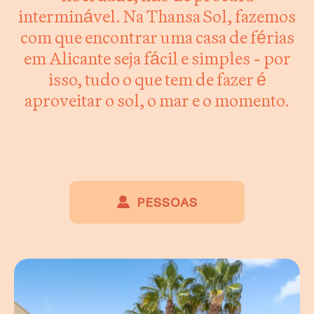
interminável. Na Thansa Sol, fazemos
com que encontrar uma casa de férias
em Alicante seja fácil e simples - por
isso, tudo o que tem de fazer é
aproveitar o sol, o mar e o momento.
PESSOAS