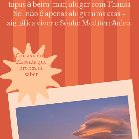
tapas à beira-mar, alugar com Thansa
Sol não é apenas alugar uma casa -
significa viver o Sonho Mediterrânico.
Coisas sobre
Alicenta que
precisa de
saber