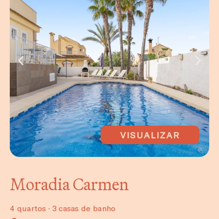
VISUALIZAR
Moradia Carmen
4 quartos · 3 casas de banho