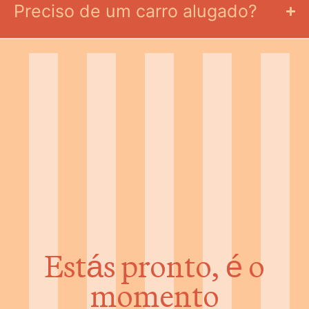
Preciso de um carro alugado?
Estás pronto, é o
momento