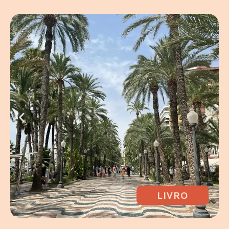
LIVRO