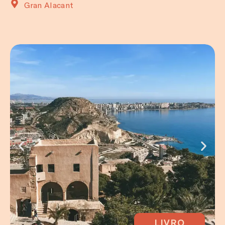
Gran Alacant
LIVRO