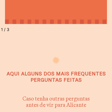
2
/
3
AQUI ALGUNS DOS MAIS FREQUENTES
PERGUNTAS FEITAS
Caso tenha outras perguntas
antes de vir para Alicante