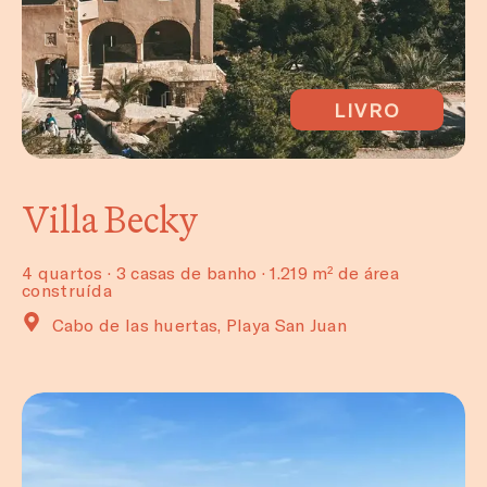
LIVRO
Villa Becky
4 quartos · 3 casas de banho · 1.219 m² de área
construída
Cabo de las huertas, Playa San Juan