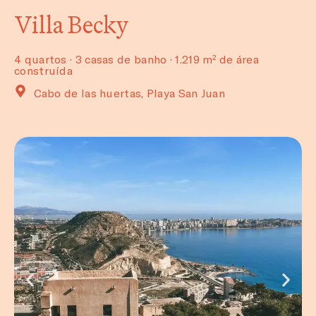
Villa Becky
4 quartos · 3 casas de banho · 1.219 m² de área
construída
Cabo de las huertas, Playa San Juan