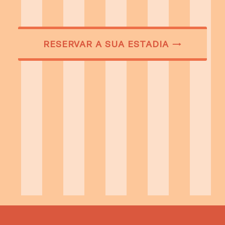
RESERVAR A SUA ESTADIA →