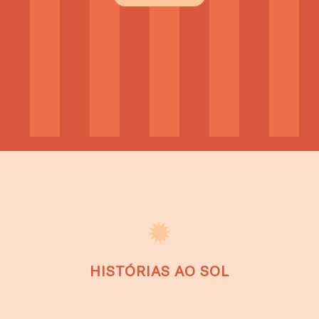
HISTÓRIAS AO SOL