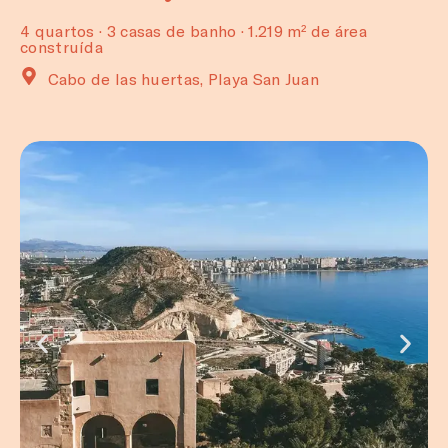
4 quartos · 3 casas de banho · 1.219 m² de área
construída
Cabo de las huertas, Playa San Juan