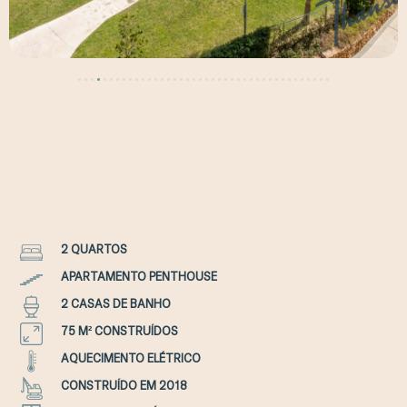
2 QUARTOS
APARTAMENTO PENTHOUSE
2 CASAS DE BANHO
75 M² CONSTRUÍDOS
AQUECIMENTO ELÉTRICO
CONSTRUÍDO EM 2018