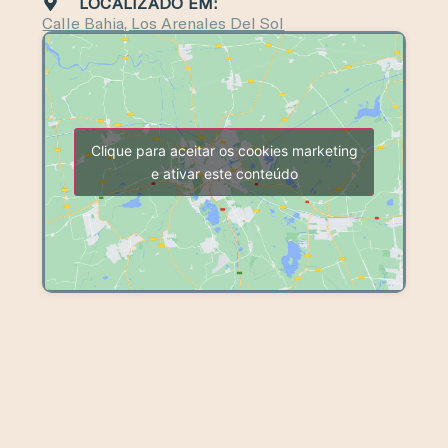
LOCALIZADO EM:
Calle Bahia, Los Arenales Del Sol
Clique para aceitar os cookies marketing
e ativar este conteúdo