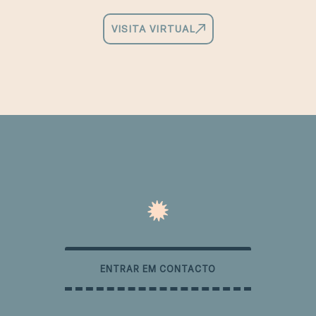
VISITA VIRTUAL
ENTRAR EM CONTACTO