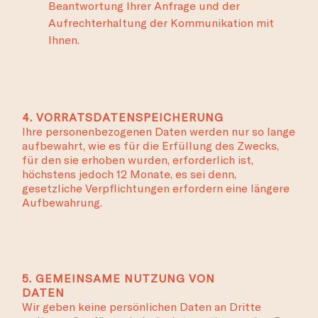
Beantwortung Ihrer Anfrage und der
Aufrechterhaltung der Kommunikation mit
Ihnen.
4. VORRATSDATENSPEICHERUNG
Ihre personenbezogenen Daten werden nur so lange
aufbewahrt, wie es für die Erfüllung des Zwecks,
für den sie erhoben wurden, erforderlich ist,
höchstens jedoch 12 Monate, es sei denn,
gesetzliche Verpflichtungen erfordern eine längere
Aufbewahrung.
5. GEMEINSAME NUTZUNG VON
DATEN
Wir geben keine persönlichen Daten an Dritte