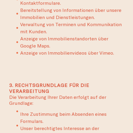
Kontaktformulare.
Bereitstellung von Informationen über unsere
Immobilien und Dienstleistungen.
Verwaltung von Terminen und Kommunikation
mit Kunden.
Anzeige von Immobilienstandorten über
Google Maps.
Anzeige von Immobilienvideos über Vimeo.
3. RECHTSGRUNDLAGE FÜR DIE
VERARBEITUNG
Die Verarbeitung Ihrer Daten erfolgt auf der
Grundlage:
Ihre Zustimmung beim Absenden eines
Formulars.
Unser berechtigtes Interesse an der