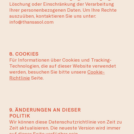
Löschung oder Einschränkung der Verarbeitung
Ihrer personenbezogenen Daten. Um Ihre Rechte
auszuüben, kontaktieren Sie uns unter:
info@thansasol.com
8. COOKIES
Für Informationen über Cookies und Tracking-
Technologien, die auf dieser Website verwendet
werden, besuchen Sie bitte unsere
Cookie-
Richtlinie
Seite.
9. ÄNDERUNGEN AN DIESER
POLITIK
Wir können diese Datenschutzrichtlinie von Zeit zu
Zeit aktualisieren. Die neueste Version wird immer
auf dieser Seite verfügbar sein.