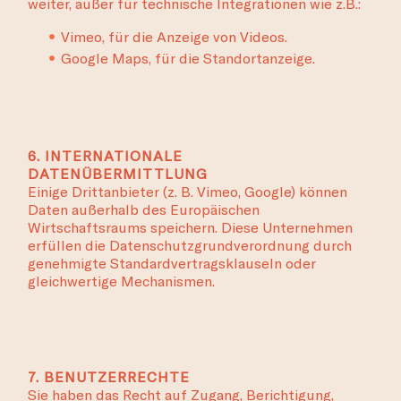
weiter, außer für technische Integrationen wie z.B.:
Vimeo, für die Anzeige von Videos.
Google Maps, für die Standortanzeige.
6. INTERNATIONALE
DATENÜBERMITTLUNG
Einige Drittanbieter (z. B. Vimeo, Google) können
Daten außerhalb des Europäischen
Wirtschaftsraums speichern. Diese Unternehmen
erfüllen die Datenschutzgrundverordnung durch
genehmigte Standardvertragsklauseln oder
gleichwertige Mechanismen.
7. BENUTZERRECHTE
Sie haben das Recht auf Zugang, Berichtigung,