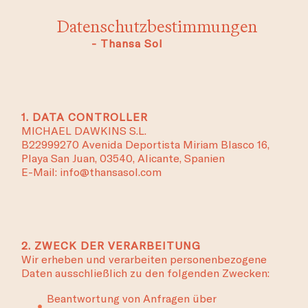
Datenschutzbestimmungen
- Thansa Sol
1. DATA CONTROLLER
MICHAEL DAWKINS S.L.
B22999270 Avenida Deportista Miriam Blasco 16,
Playa San Juan, 03540, Alicante, Spanien
E-Mail: info@thansasol.com
2. ZWECK DER VERARBEITUNG
Wir erheben und verarbeiten personenbezogene
Daten ausschließlich zu den folgenden Zwecken:
Beantwortung von Anfragen über