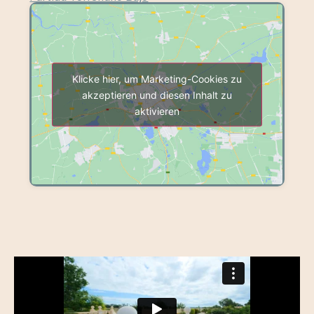
Klicke hier, um Marketing-Cookies zu
akzeptieren und diesen Inhalt zu
aktivieren