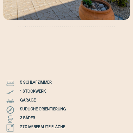
5 SCHLAFZIMMER
1 STOCKWERK
GARAGE
SÜDLICHE ORIENTIERUNG
3 BÄDER
270 M² BEBAUTE FLÄCHE