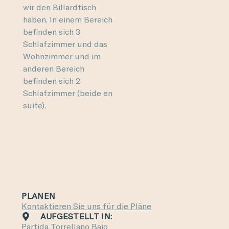
wir den Billardtisch
haben. In einem Bereich
befinden sich 3
Schlafzimmer und das
Wohnzimmer und im
anderen Bereich
befinden sich 2
Schlafzimmer (beide en
suite).
PLANEN
Kontaktieren Sie uns für die Pläne
AUFGESTELLT IN:
Partida Torrellano Bajo