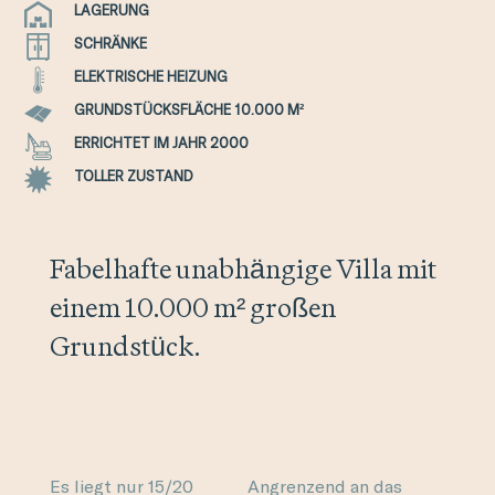
LAGERUNG
SCHRÄNKE
ELEKTRISCHE HEIZUNG
GRUNDSTÜCKSFLÄCHE 10.000 M²
ERRICHTET IM JAHR 2000
TOLLER ZUSTAND
Fabelhafte unabhängige Villa mit
einem 10.000 m² großen
Grundstück.
Es liegt nur 15/20
Angrenzend an das